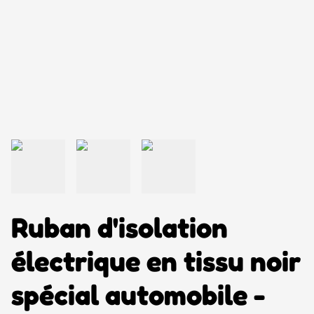
Ruban d'isolation
électrique en tissu noir
spécial automobile -