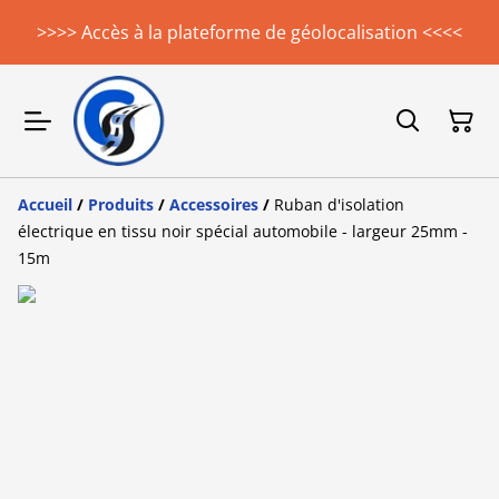
>>>> Accès à la plateforme de géolocalisation <<<<
Accueil
/
Produits
/
Accessoires
/
Ruban d'isolation
électrique en tissu noir spécial automobile - largeur 25mm -
15m