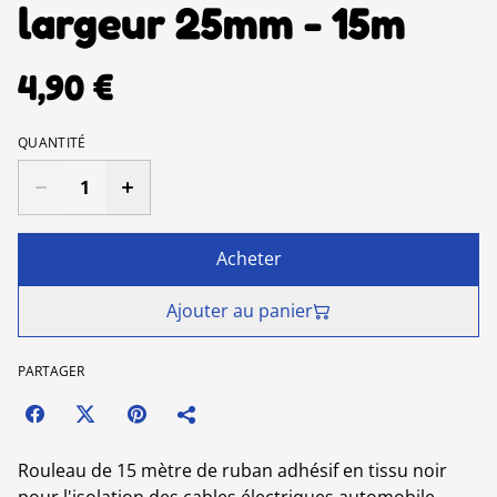
largeur 25mm - 15m
4,90 €
QUANTITÉ
Acheter
Ajouter au panier
PARTAGER
Rouleau de 15 mètre de ruban adhésif en tissu noir